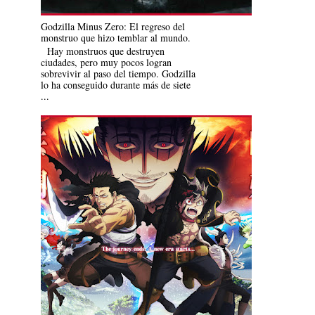
Godzilla Minus Zero: El regreso del
monstruo que hizo temblar al mundo.
Hay monstruos que destruyen
ciudades, pero muy pocos logran
sobrevivir al paso del tiempo. Godzilla
lo ha conseguido durante más de siete
...