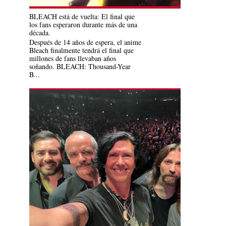
BLEACH está de vuelta: El final que
los fans esperaron durante más de una
década.
Después de 14 años de espera, el anime
Bleach finalmente tendrá el final que
millones de fans llevaban años
soñando. BLEACH: Thousand-Year
B...