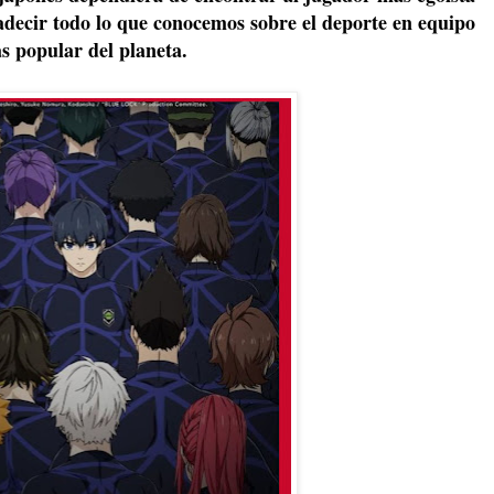
decir todo lo que conocemos sobre el deporte en equipo
s popular del planeta.