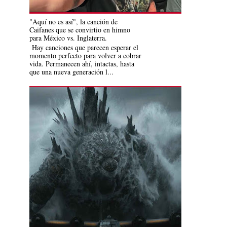
"Aquí no es así", la canción de
Caifanes que se convirtio en himno
para México vs. Inglaterra.
Hay canciones que parecen esperar el
momento perfecto para volver a cobrar
vida. Permanecen ahí, intactas, hasta
que una nueva generación l...