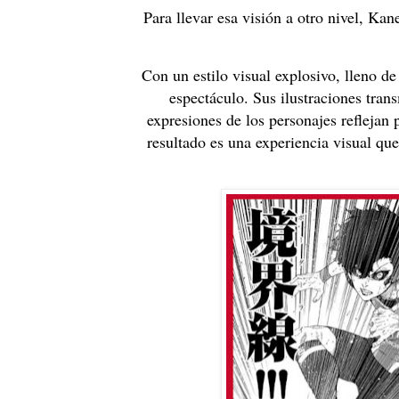
Para llevar esa visión a otro nivel, Kan
Con un estilo visual explosivo, lleno 
espectáculo. Sus ilustraciones tran
expresiones de los personajes reflejan 
resultado es una experiencia visual qu