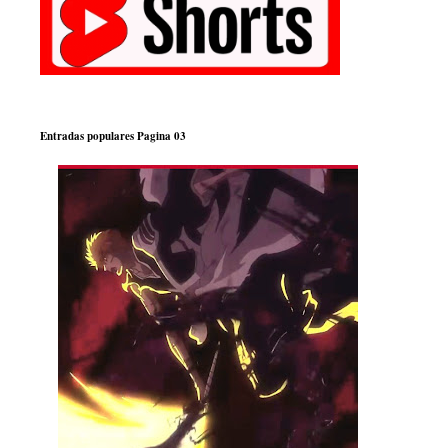
Entradas populares Pagina 03