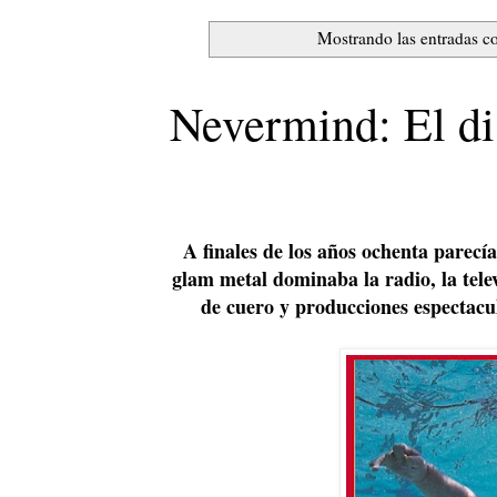
Mostrando las entradas co
Nevermind: El di
A finales de los años ochenta parecía
glam metal dominaba la radio, la tele
de cuero y producciones espectacu