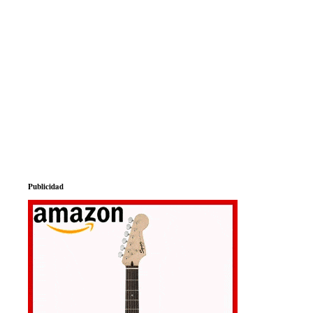
Publicidad