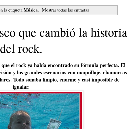
Música
n la etiqueta
.
Mostrar todas las entradas
sco que cambió la historia
del rock.
 que el rock ya había encontrado su fórmula perfecta. El
visión y los grandes escenarios con maquillaje, chamarras
lares. Todo sonaba limpio, enorme y casi imposible de
igualar.