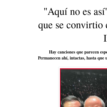
"Aquí no es así
que se convirtio
Hay canciones que parecen espe
Permanecen ahí, intactas, hasta que u