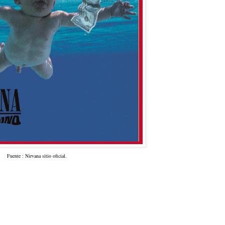
Fuente : Nirvana sitio oficial.