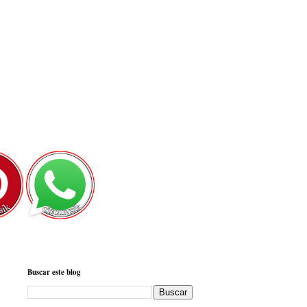
Buscar este blog